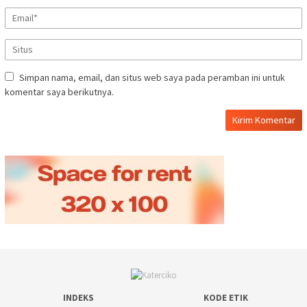
Simpan nama, email, dan situs web saya pada peramban ini untuk
komentar saya berikutnya.
INDEKS
KODE ETIK