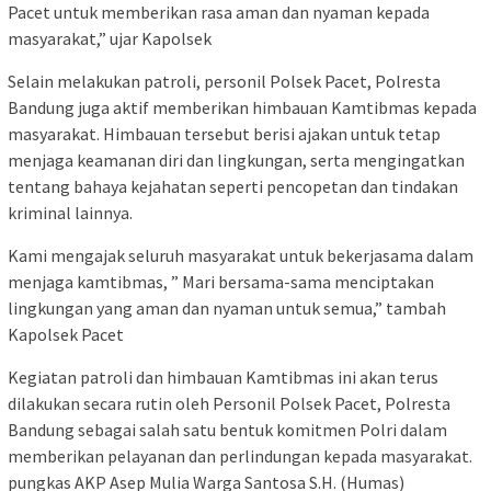
Pacet untuk memberikan rasa aman dan nyaman kepada
masyarakat,” ujar Kapolsek
Selain melakukan patroli, personil Polsek Pacet, Polresta
Bandung juga aktif memberikan himbauan Kamtibmas kepada
masyarakat. Himbauan tersebut berisi ajakan untuk tetap
menjaga keamanan diri dan lingkungan, serta mengingatkan
tentang bahaya kejahatan seperti pencopetan dan tindakan
kriminal lainnya.
Kami mengajak seluruh masyarakat untuk bekerjasama dalam
menjaga kamtibmas, ” Mari bersama-sama menciptakan
lingkungan yang aman dan nyaman untuk semua,” tambah
Kapolsek Pacet
Kegiatan patroli dan himbauan Kamtibmas ini akan terus
dilakukan secara rutin oleh Personil Polsek Pacet, Polresta
Bandung sebagai salah satu bentuk komitmen Polri dalam
memberikan pelayanan dan perlindungan kepada masyarakat.
pungkas AKP Asep Mulia Warga Santosa S.H. (Humas)