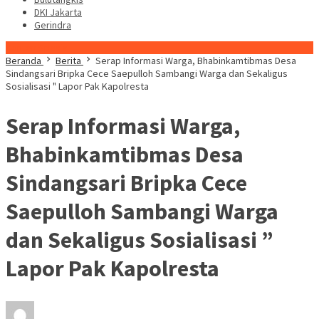
DKI Jakarta
Gerindra
Konten Spesial
Beranda
Berita
Serap Informasi Warga, Bhabinkamtibmas Desa
Sindangsari Bripka Cece Saepulloh Sambangi Warga dan Sekaligus
Sosialisasi " Lapor Pak Kapolresta
Serap Informasi Warga,
Bhabinkamtibmas Desa
Sindangsari Bripka Cece
Saepulloh Sambangi Warga
dan Sekaligus Sosialisasi ”
Lapor Pak Kapolresta