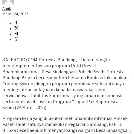
Amik
Maret 24, 2025
KATERCIKO.COM,Polresta Bandung, – Dalam rangka
mengimplementasikan program Polri Presisi
Bhabinkamtibmas Desa Sindangsari Polsek Paseh, Polresta
Bandung Bripka Cece Saepulloh bersama Babinsa laksanakan
Cooling System dengan program pembinaan sebagai upaya
meningkatkan pelayanan kepada masyarakat demi
terwujudnya stabilitas kamtibmas yang aman dan kondusif
serta mensosialisasikan Program “Lapor Pak Kapolresta”.
Senin (24 Maret 2025)
Program kerja yang dilakukan oleh bhabinkamtibmas Polsek
Paseh salah satunya melakukan kegiatan Sambang, kali ini
Bripka Cece Saepuloh menyambangi warga di Desa Sindangsari,