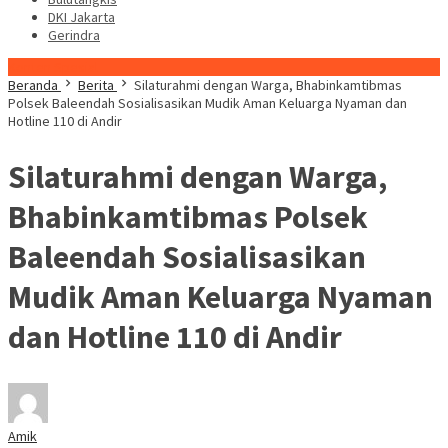
DKI Jakarta
Gerindra
Konten Spesial
Beranda
Berita
Silaturahmi dengan Warga, Bhabinkamtibmas
Polsek Baleendah Sosialisasikan Mudik Aman Keluarga Nyaman dan
Hotline 110 di Andir
Silaturahmi dengan Warga,
Bhabinkamtibmas Polsek
Baleendah Sosialisasikan
Mudik Aman Keluarga Nyaman
dan Hotline 110 di Andir
Amik