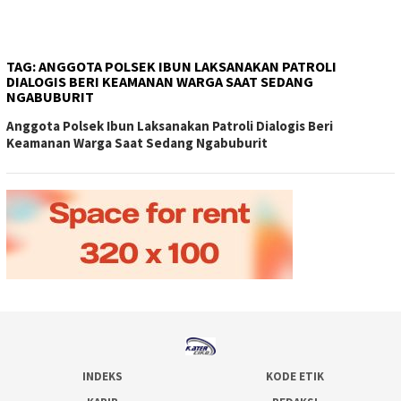
TAG:
ANGGOTA POLSEK IBUN LAKSANAKAN PATROLI
DIALOGIS BERI KEAMANAN WARGA SAAT SEDANG
NGABUBURIT
Anggota Polsek Ibun Laksanakan Patroli Dialogis Beri
Keamanan Warga Saat Sedang Ngabuburit
INDEKS
KODE ETIK