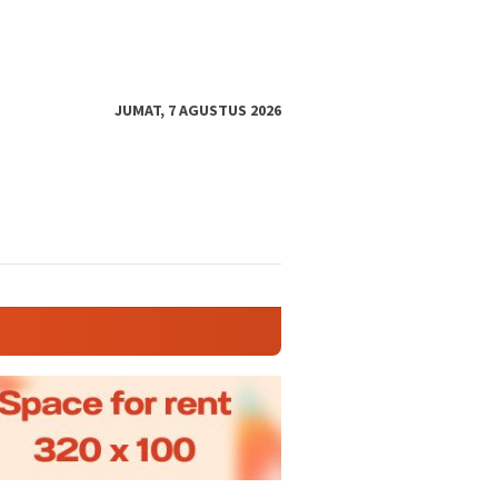
JUMAT, 7 AGUSTUS 2026