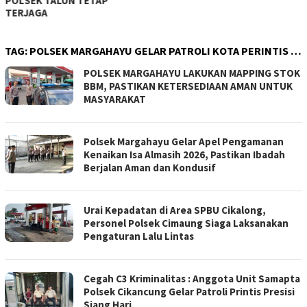
TAG:
POLSEK MARGAHAYU GELAR PATROLI KOTA PERINTIS …
POLSEK MARGAHAYU LAKUKAN MAPPING STOK
BBM, PASTIKAN KETERSEDIAAN AMAN UNTUK
MASYARAKAT
Polsek Margahayu Gelar Apel Pengamanan
Kenaikan Isa Almasih 2026, Pastikan Ibadah
Berjalan Aman dan Kondusif
Urai Kepadatan di Area SPBU Cikalong,
Personel Polsek Cimaung Siaga Laksanakan
Pengaturan Lalu Lintas
Cegah C3 Kriminalitas : Anggota Unit Samapta
Polsek Cikancung Gelar Patroli Printis Presisi
Siang Hari