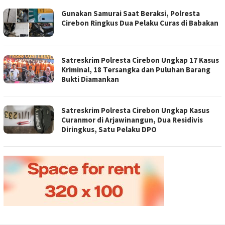
Gunakan Samurai Saat Beraksi, Polresta
Cirebon Ringkus Dua Pelaku Curas di Babakan
Satreskrim Polresta Cirebon Ungkap 17 Kasus
Kriminal, 18 Tersangka dan Puluhan Barang
Bukti Diamankan
Satreskrim Polresta Cirebon Ungkap Kasus
Curanmor di Arjawinangun, Dua Residivis
Diringkus, Satu Pelaku DPO