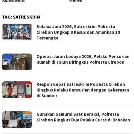
KEAMANAN
Merek
TAG:
SATRESKRIM
Selama Juni 2026, Satreskrim Polresta
Cirebon Ungkap 9 Kasus dan Amankan 10
Tersangka
Operasi Jaran Lodaya 2026, Pelaku Pencurian
Rumah di Talun Diringkus Polresta Cirebon
Respon Cepat Satreskrim Polresta Cirebon
Ringkus Pelaku Pencurian dengan Kekerasan
di Sumber
Gunakan Samurai Saat Beraksi, Polresta
Cirebon Ringkus Dua Pelaku Curas di Babakan