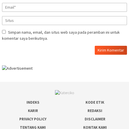
Simpan nama, email, dan situs web saya pada peramban ini untuk
komentar saya berikutnya.
INDEKS
KODE ETIK
KARIR
REDAKSI
PRIVACY POLICY
DISCLAIMER
TENTANG KAMI
KONTAK KAMI