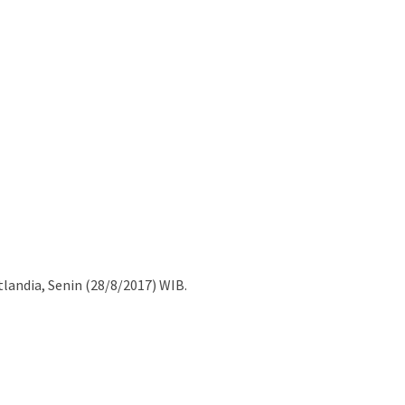
landia, Senin (28/8/2017) WIB.