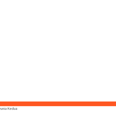
Dunia Kedua