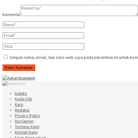
Komentar
Simpan nama, email, dan situs web saya pada peramban ini untuk kom
Indeks
Kode Etik
Karir
Redaksi
Privacy Policy
Disclaimer
Tentang Kami
Kontak Kami
Form Pengaduan