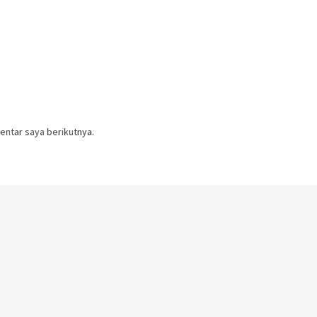
entar saya berikutnya.