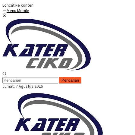
Loncat ke konten
Menu Mobile
Pencarian
Jumat, 7 Agustus 2026