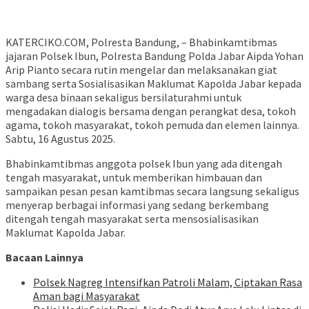
KATERCIKO.COM, Polresta Bandung, – Bhabinkamtibmas
jajaran Polsek Ibun, Polresta Bandung Polda Jabar Aipda Yohan
Arip Pianto secara rutin mengelar dan melaksanakan giat
sambang serta Sosialisasikan Maklumat Kapolda Jabar kepada
warga desa binaan sekaligus bersilaturahmi untuk
mengadakan dialogis bersama dengan perangkat desa, tokoh
agama, tokoh masyarakat, tokoh pemuda dan elemen lainnya.
Sabtu, 16 Agustus 2025.
Bhabinkamtibmas anggota polsek Ibun yang ada ditengah
tengah masyarakat, untuk memberikan himbauan dan
sampaikan pesan pesan kamtibmas secara langsung sekaligus
menyerap berbagai informasi yang sedang berkembang
ditengah tengah masyarakat serta mensosialisasikan
Maklumat Kapolda Jabar.
Bacaan Lainnya
Polsek Nagreg Intensifkan Patroli Malam, Ciptakan Rasa
Aman bagi Masyarakat