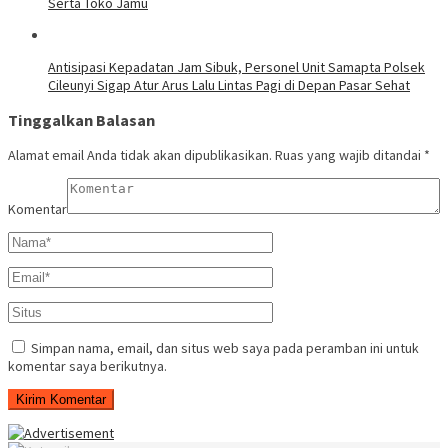
Serta Toko Jamu
Antisipasi Kepadatan Jam Sibuk, Personel Unit Samapta Polsek
Cileunyi Sigap Atur Arus Lalu Lintas Pagi di Depan Pasar Sehat
Tinggalkan Balasan
Alamat email Anda tidak akan dipublikasikan.
Ruas yang wajib ditandai
*
Komentar
Simpan nama, email, dan situs web saya pada peramban ini untuk
komentar saya berikutnya.