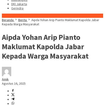
DKI Jakarta
Gerindra
Konten Spesial
Beranda
Berita
Aipda Yohan Arip Pianto Maklumat Kapolda Jabar
Kepada Warga Masyarakat
Aipda Yohan Arip Pianto
Maklumat Kapolda Jabar
Kepada Warga Masyarakat
Amik
Agustus 16, 2025