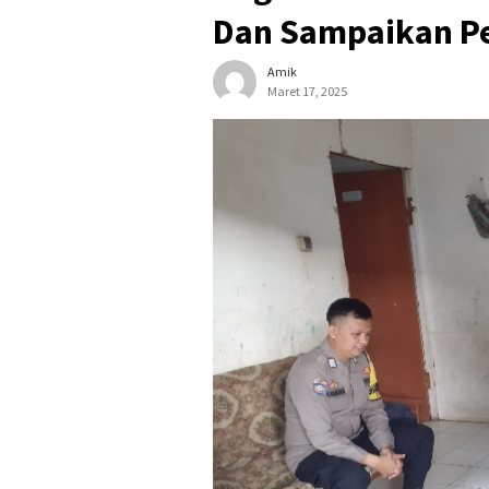
Dan Sampaikan P
Amik
Maret 17, 2025