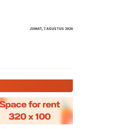
JUMAT, 7 AGUSTUS 2026