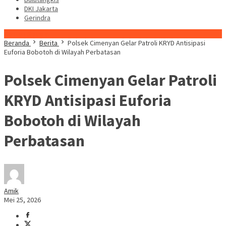
DKI Jakarta
Gerindra
Konten Spesial
Beranda
Berita
Polsek Cimenyan Gelar Patroli KRYD Antisipasi
Euforia Bobotoh di Wilayah Perbatasan
Polsek Cimenyan Gelar Patroli
KRYD Antisipasi Euforia
Bobotoh di Wilayah
Perbatasan
Amik
Mei 25, 2026