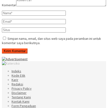
Komentar
Simpan nama, email, dan situs web saya pada peramban ini untuk
komentar saya berikutnya.
Indeks
Kode Etik
Karir
Redaksi
Privacy Policy
Disclaimer
Tentang Kami
Kontak Kami
Form Pengaduan