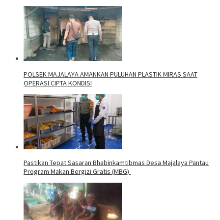
POLSEK MAJALAYA AMANKAN PULUHAN PLASTIK MIRAS SAAT
OPERASI CIPTA KONDISI
Pastikan Tepat Sasaran Bhabinkamtibmas Desa Majalaya Pantau
Program Makan Bergizi Gratis (MBG)