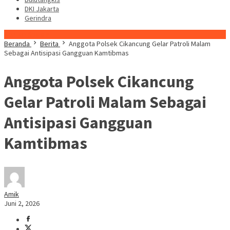
DKI Jakarta
Gerindra
Konten Spesial
Beranda
Berita
Anggota Polsek Cikancung Gelar Patroli Malam
Sebagai Antisipasi Gangguan Kamtibmas
Anggota Polsek Cikancung
Gelar Patroli Malam Sebagai
Antisipasi Gangguan
Kamtibmas
Amik
Juni 2, 2026