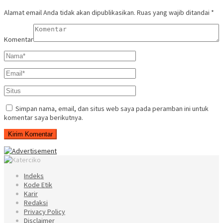
Alamat email Anda tidak akan dipublikasikan.
Ruas yang wajib ditandai
*
Komentar
Simpan nama, email, dan situs web saya pada peramban ini untuk
komentar saya berikutnya.
Indeks
Kode Etik
Karir
Redaksi
Privacy Policy
Disclaimer