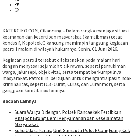
KATERCIKO.COM, Cikancung – Dalam rangka menjaga situasi
keamanan dan ketertiban masyarakat (kamtibmas) tetap
kondusif, Kapolsek Cikancung memimpin langsung kegiatan
patroli malam di wilayah hukumnya. Senin, 01 Juni 2026.
Kegiatan patroli tersebut dilaksanakan pada malam hari
dengan menyasar sejumlah titik rawan, seperti pemukiman
warga, jalur sepi, objek vital, serta tempat berkumpulnya
masyarakat. Patroli ini bertujuan untuk mengantisipasi tindak
kriminalitas, seperti C3 (Curat, Curas, dan Curanmor), serta
gangguan kamtibmas lainnya.
Bacaan Lainnya
Suara Warga Didengar, Polsek Rancaekek Tertibkan
Knalpot Brong Demi Kenyamanan dan Keselamatan
Masyarakat
Suhu Udara Panas, Unit Samapta Polsek Cangkuang Cek