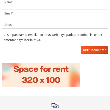
Simpan nama, email, dan situs web saya pada peramban ini untuk
komentar saya berikutnya.