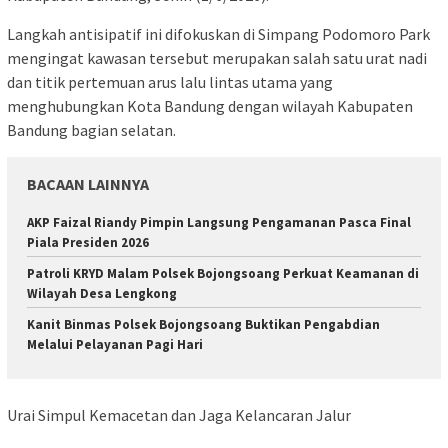
Langkah antisipatif ini difokuskan di Simpang Podomoro Park
mengingat kawasan tersebut merupakan salah satu urat nadi
dan titik pertemuan arus lalu lintas utama yang
menghubungkan Kota Bandung dengan wilayah Kabupaten
Bandung bagian selatan.
BACAAN LAINNYA
AKP Faizal Riandy Pimpin Langsung Pengamanan Pasca Final
Piala Presiden 2026
Patroli KRYD Malam Polsek Bojongsoang Perkuat Keamanan di
Wilayah Desa Lengkong
Kanit Binmas Polsek Bojongsoang Buktikan Pengabdian
Melalui Pelayanan Pagi Hari
Urai Simpul Kemacetan dan Jaga Kelancaran Jalur