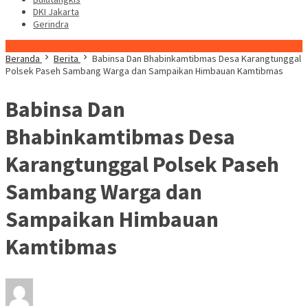
DKI Jakarta
Gerindra
Konten Spesial
Beranda
Berita
Babinsa Dan Bhabinkamtibmas Desa Karangtunggal
Polsek Paseh Sambang Warga dan Sampaikan Himbauan Kamtibmas
Babinsa Dan
Bhabinkamtibmas Desa
Karangtunggal Polsek Paseh
Sambang Warga dan
Sampaikan Himbauan
Kamtibmas