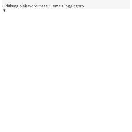
Didukung oleh WordPress
/
Tema: Bloggingpro