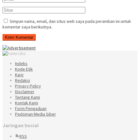
Simpan nama, email, dan situs web saya pada peramban ini untuk
komentar saya berikutnya.
Indeks
Kode Etik
Karir
Redaksi
Privacy Policy
Disclaimer
Tentang Kami
Kontak Kami
Form Pengaduan
Pedoman Media Siber
Jaringan Social
RSS