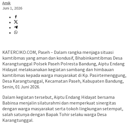
Amik
Juni 1, 2026
KATERCIKO.COM, Paseh – Dalam rangka menjaga situasi
kamtibmas yang aman dan kondusif, Bhabinkamtibmas Desa
Karangtunggal Polsek Paseh Polresta Bandung, Aiptu Endang
Hidayat melaksanakan kegiatan sambang dan himbauan
kamtibmas kepada warga masyarakat di Kp. Pasirtemenggung,
Desa Karangtunggal, Kecamatan Paseh, Kabupaten Bandung,
Senin, 01 Juni 2026.
Dalam kegiatan tersebut, Aiptu Endang Hidayat bersama
Babinsa menjalin silaturahmi dan memperkuat sinergitas
dengan warga masyarakat serta tokoh lingkungan setempat,
salah satunya dengan Bapak Tohir selaku warga Desa
Karangtunggal.