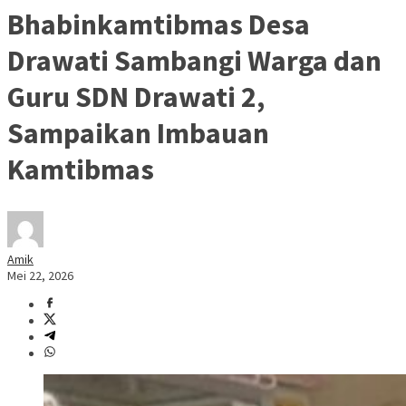
Bhabinkamtibmas Desa
Drawati Sambangi Warga dan
Guru SDN Drawati 2,
Sampaikan Imbauan
Kamtibmas
Amik
Mei 22, 2026