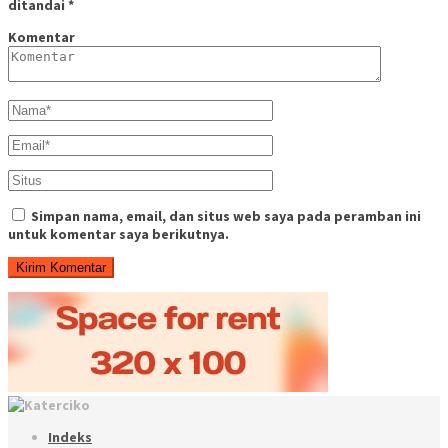
ditandai
*
Komentar
Simpan nama, email, dan situs web saya pada peramban ini
untuk komentar saya berikutnya.
Indeks