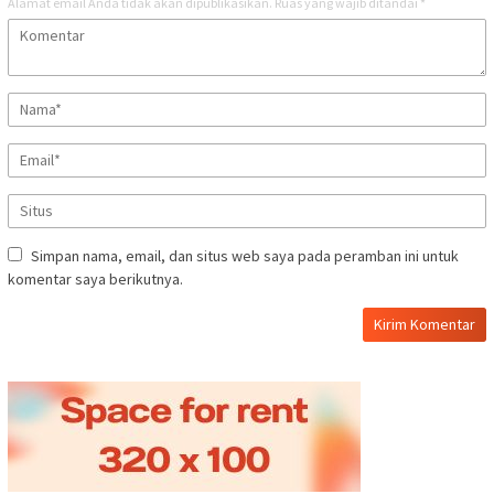
Alamat email Anda tidak akan dipublikasikan.
Ruas yang wajib ditandai
*
Simpan nama, email, dan situs web saya pada peramban ini untuk
komentar saya berikutnya.