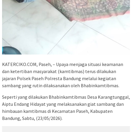
KATERCIKO.COM, Paseh, – Upaya menjaga situasi keamanan
dan ketertiban masyarakat (kamtibmas) terus dilakukan
jajaran Polsek Paseh Polresta Bandung melalui kegiatan
sambang yang rutin dilaksanakan oleh Bhabinkamtibmas.
Seperti yang dilakukan Bhabinkamtibmas Desa Karangtunggal,
Aiptu Endang Hidayat yang melaksanakan giat sambang dan
himbauan kamtibmas di Kecamatan Paseh, Kabupaten
Bandung, Sabtu, (23/05/2026).