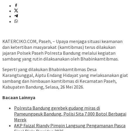
KATERCIKO.COM, Paseh, – Upaya menjaga situasi keamanan
dan ketertiban masyarakat (kamtibmas) terus dilakukan
jajaran Polsek Paseh Polresta Bandung melalui kegiatan
sambang yang rutin dilaksanakan oleh Bhabinkamtibmas.
Seperti yang dilakukan Bhabinkamtibmas Desa
Karangtunggal, Aiptu Endang Hidayat yang melaksanakan giat
sambang dan himbauan kamtibmas di Kecamatan Paseh,
Kabupaten Bandung, Selasa, 26 Mei 2026.
Bacaan Lainnya
Polresta Bandung gerebek gudang miras di
Pameungpeuk Bandung, Polisi Sita 7.000 Botol Berbagai
Merek
AKP Faizal Riandy Pimpin Langsung Pengamanan Pasca