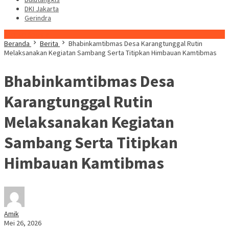
DKI Jakarta
Gerindra
Konten Spesial
Beranda
Berita
Bhabinkamtibmas Desa Karangtunggal Rutin
Melaksanakan Kegiatan Sambang Serta Titipkan Himbauan Kamtibmas
Bhabinkamtibmas Desa
Karangtunggal Rutin
Melaksanakan Kegiatan
Sambang Serta Titipkan
Himbauan Kamtibmas
Amik
Mei 26, 2026