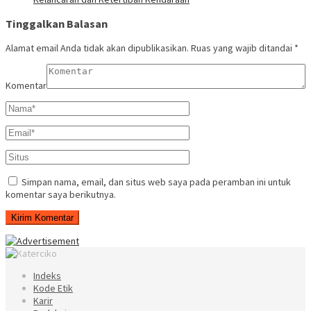
Tinggalkan Balasan
Alamat email Anda tidak akan dipublikasikan.
Ruas yang wajib ditandai
*
Komentar
Simpan nama, email, dan situs web saya pada peramban ini untuk
komentar saya berikutnya.
Indeks
Kode Etik
Karir