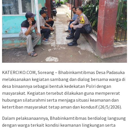
KATERCIKO.COM, Soreang – Bhabinkamtibmas Desa Padasuka
melaksanakan kegiatan sambang dan dialog bersama warga di
desa binaannya sebagai bentuk kedekatan Polri dengan
masyarakat. Kegiatan tersebut dilakukan guna mempererat
hubungan silaturahmi serta menjaga situasi keamanan dan
ketertiban masyarakat tetap aman dan kondusif.(26/5/2026).
Dalam pelaksanaannya, Bhabinkamtibmas berdialog langsung
dengan warga terkait kondisi keamanan lingkungan serta