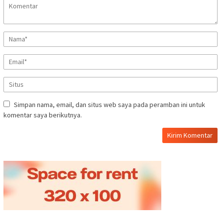
Simpan nama, email, dan situs web saya pada peramban ini untuk
komentar saya berikutnya.