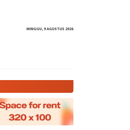
MINGGU, 9 AGUSTUS 2026