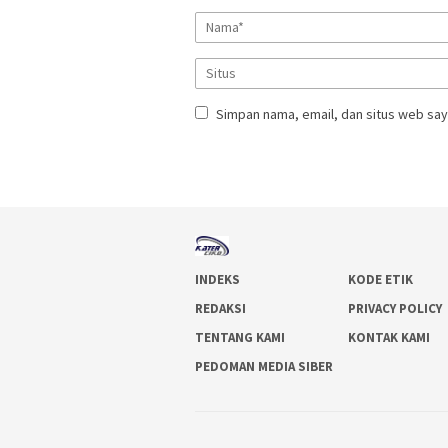
Simpan nama, email, dan situs web say
INDEKS
KODE ETIK
REDAKSI
PRIVACY POLICY
TENTANG KAMI
KONTAK KAMI
PEDOMAN MEDIA SIBER