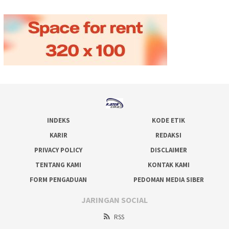
INDEKS
KODE ETIK
KARIR
REDAKSI
PRIVACY POLICY
DISCLAIMER
TENTANG KAMI
KONTAK KAMI
FORM PENGADUAN
PEDOMAN MEDIA SIBER
JARINGAN SOCIAL
RSS