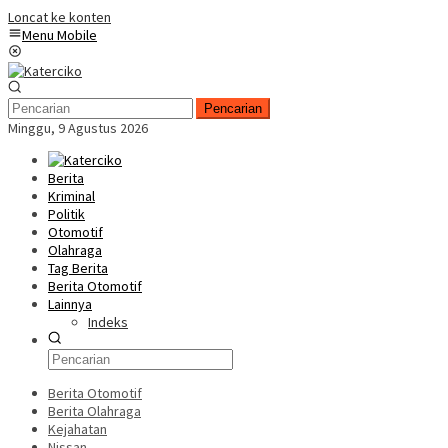
Loncat ke konten
Menu Mobile
Pencarian
Minggu, 9 Agustus 2026
Berita
Kriminal
Politik
Otomotif
Olahraga
Tag Berita
Berita Otomotif
Lainnya
Indeks
Berita Otomotif
Berita Olahraga
Kejahatan
Nissan