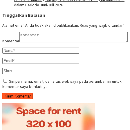
dalam Periode Juni-Juli 2026
Tinggalkan Balasan
Alamat email Anda tidak akan dipublikasikan.
Ruas yang wajib ditandai
*
Komentar
Simpan nama, email, dan situs web saya pada peramban ini untuk
komentar saya berikutnya.