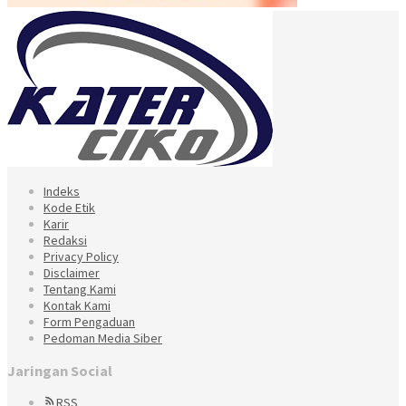
Indeks
Kode Etik
Karir
Redaksi
Privacy Policy
Disclaimer
Tentang Kami
Kontak Kami
Form Pengaduan
Pedoman Media Siber
Jaringan Social
RSS