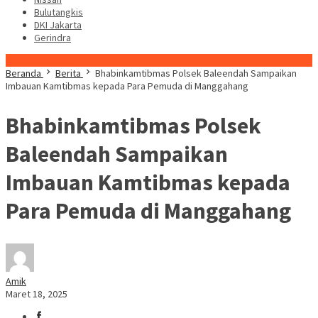
Bulutangkis
DKI Jakarta
Gerindra
Konten Spesial
Beranda
Berita
Bhabinkamtibmas Polsek Baleendah Sampaikan
Imbauan Kamtibmas kepada Para Pemuda di Manggahang
Bhabinkamtibmas Polsek
Baleendah Sampaikan
Imbauan Kamtibmas kepada
Para Pemuda di Manggahang
Amik
Maret 18, 2025