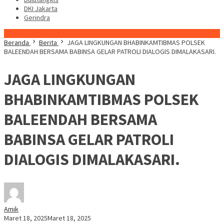
DKI Jakarta
Gerindra
Konten Spesial
Beranda
Berita
JAGA LINGKUNGAN BHABINKAMTIBMAS POLSEK
BALEENDAH BERSAMA BABINSA GELAR PATROLI DIALOGIS DIMALAKASARI.
JAGA LINGKUNGAN
BHABINKAMTIBMAS POLSEK
BALEENDAH BERSAMA
BABINSA GELAR PATROLI
DIALOGIS DIMALAKASARI.
Amik
Maret 18, 2025
Maret 18, 2025