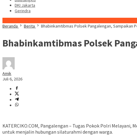
DKI Jakarta
Gerindra
Konten Spesial
Beranda
Berita
Bhabinkamtibmas Polsek Pangalengan, Sampaikan 
Bhabinkamtibmas Polsek Pang
Amik
Juli 6, 2026
KATERCIKO.COM, Pangalengan – Tugas Pokok Polri Melayani, M
untuk menjalin hubungan silaturahmi dengan warga.