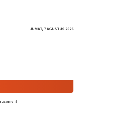
JUMAT, 7 AGUSTUS 2026