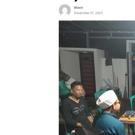
Wiwin
Desember 27, 2025