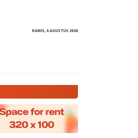
KAMIS, 6 AGUSTUS 2026