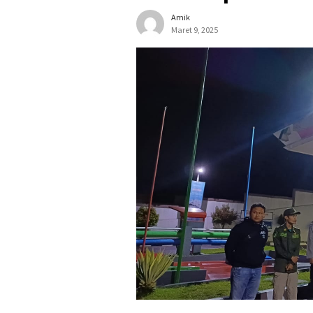
Amik
Maret 9, 2025