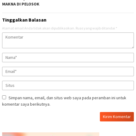
MAKNA DI PELOSOK
Tinggalkan Balasan
Alamat email Anda tidak akan dipublikasikan.
Ruas yang wajib ditandai
*
Simpan nama, email, dan situs web saya pada peramban ini untuk
komentar saya berikutnya.