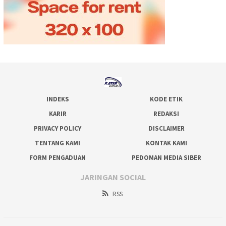
INDEKS
KODE ETIK
KARIR
REDAKSI
PRIVACY POLICY
DISCLAIMER
TENTANG KAMI
KONTAK KAMI
FORM PENGADUAN
PEDOMAN MEDIA SIBER
JARINGAN SOCIAL
RSS