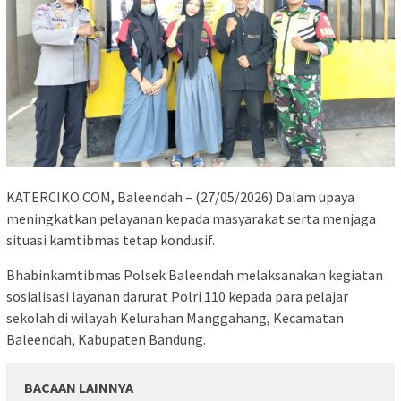
KATERCIKO.COM, Baleendah – (27/05/2026) Dalam upaya
meningkatkan pelayanan kepada masyarakat serta menjaga
situasi kamtibmas tetap kondusif.
Bhabinkamtibmas Polsek Baleendah melaksanakan kegiatan
sosialisasi layanan darurat Polri 110 kepada para pelajar
sekolah di wilayah Kelurahan Manggahang, Kecamatan
Baleendah, Kabupaten Bandung.
BACAAN LAINNYA