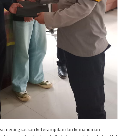
a meningkatkan keterampilan dan kemandirian