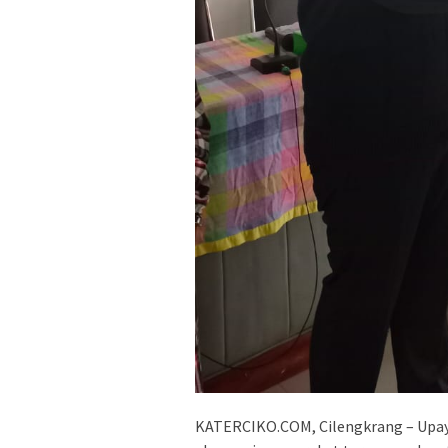
KATERCIKO.COM, Cilengkrang – Upay