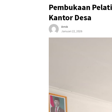
Pembukaan Pelati
Kantor Desa
Amik
Januari 22, 2026