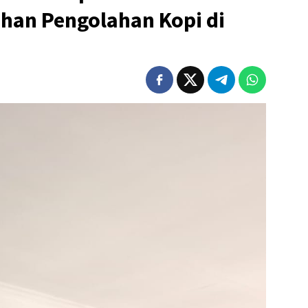
han Pengolahan Kopi di