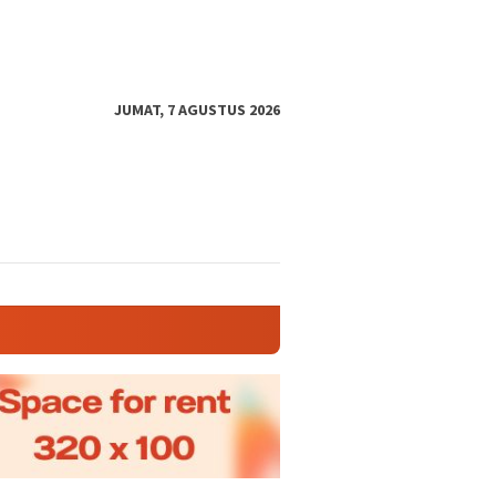
JUMAT, 7 AGUSTUS 2026