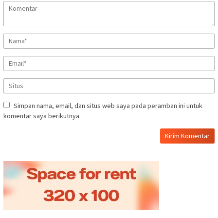
Simpan nama, email, dan situs web saya pada peramban ini untuk
komentar saya berikutnya.