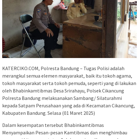
KATERCIKO.COM, Polresta Bandung – Tugas Polisi adalah
merangkul semua elemen masyarakat, baik itu tokoh agama,
tokoh masyarakat serta tokoh pemuda, seperti yang di lakukan
oleh Bhabinkamtibmas Desa Srirahayu, Polsek Cikancung
Polresta Bandung melaksanakan Sambang/ Silaturahmi
kepada Satpam Perusahaan yang ada di Kecamatan Cikancung,
Kabupaten Bandung. Selasa (01 Maret 2025)
Dalam kesempatan tersebut Bhabinkamtibmas
Menyampaikan Pesan-pesan Kamtibmas dan menghimbau