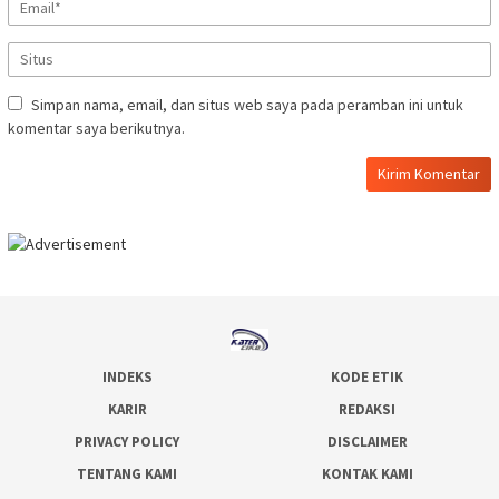
Simpan nama, email, dan situs web saya pada peramban ini untuk
komentar saya berikutnya.
INDEKS
KODE ETIK
KARIR
REDAKSI
PRIVACY POLICY
DISCLAIMER
TENTANG KAMI
KONTAK KAMI