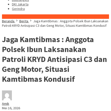
DKI Jakarta
Gerindra
Konten Spesial
Beranda
Berita
Jaga Kamtibmas : Anggota Polsek Ibun Laksanakan
Patroli KRYD Antisipasi C3 dan Geng Motor, Situasi Kamtibmas Kondusif
Jaga Kamtibmas : Anggota
Polsek Ibun Laksanakan
Patroli KRYD Antisipasi C3 dan
Geng Motor, Situasi
Kamtibmas Kondusif
Amik
Mei 16, 2026