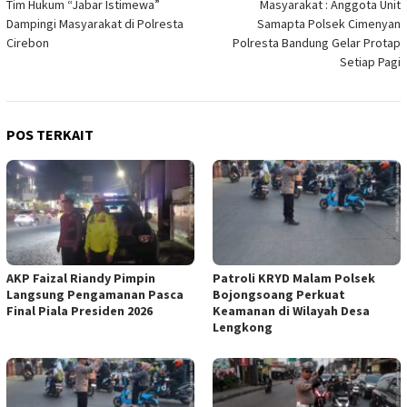
Tim Hukum “Jabar Istimewa”
Masyarakat : Anggota Unit
Dampingi Masyarakat di Polresta
Samapta Polsek Cimenyan
Cirebon
Polresta Bandung Gelar Protap
Setiap Pagi
POS TERKAIT
AKP Faizal Riandy Pimpin
Patroli KRYD Malam Polsek
Langsung Pengamanan Pasca
Bojongsoang Perkuat
Final Piala Presiden 2026
Keamanan di Wilayah Desa
Lengkong