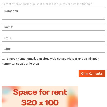
Alamat email Anda tidak akan dipublikasikan.
Ruas yang wajib ditandai
*
Simpan nama, email, dan situs web saya pada peramban ini untuk
komentar saya berikutnya.