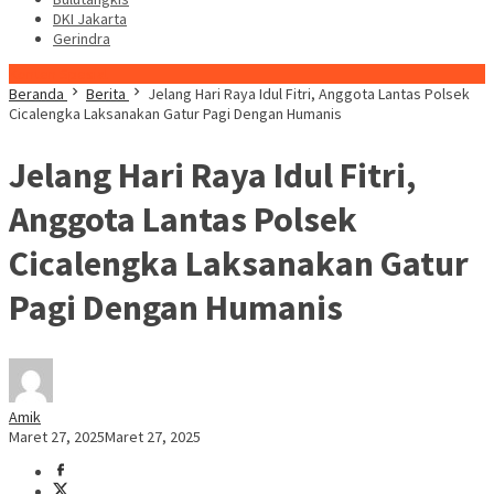
DKI Jakarta
Gerindra
Konten Spesial
Beranda
Berita
Jelang Hari Raya Idul Fitri, Anggota Lantas Polsek
Cicalengka Laksanakan Gatur Pagi Dengan Humanis
Jelang Hari Raya Idul Fitri,
Anggota Lantas Polsek
Cicalengka Laksanakan Gatur
Pagi Dengan Humanis
Amik
Maret 27, 2025
Maret 27, 2025