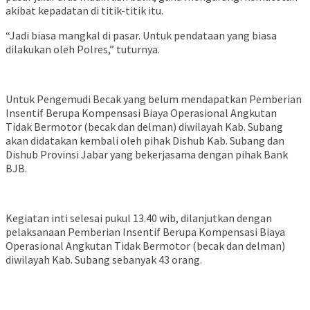
akibat kepadatan di titik-titik itu.
“Jadi biasa mangkal di pasar. Untuk pendataan yang biasa
dilakukan oleh Polres,” tuturnya.
Untuk Pengemudi Becak yang belum mendapatkan Pemberian
Insentif Berupa Kompensasi Biaya Operasional Angkutan
Tidak Bermotor (becak dan delman) diwilayah Kab. Subang
akan didatakan kembali oleh pihak Dishub Kab. Subang dan
Dishub Provinsi Jabar yang bekerjasama dengan pihak Bank
BJB.
Kegiatan inti selesai pukul 13.40 wib, dilanjutkan dengan
pelaksanaan Pemberian Insentif Berupa Kompensasi Biaya
Operasional Angkutan Tidak Bermotor (becak dan delman)
diwilayah Kab. Subang sebanyak 43 orang.