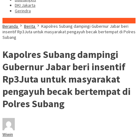
DKI Jakarta
Gerindra
Konten Spesial
Beranda
Berita
Kapolres Subang dampingi Gubernur Jabar beri
insentif Rp3Juta untuk masyarakat pengayuh becak bertempat di Polres
Subang
Kapolres Subang dampingi
Gubernur Jabar beri insentif
Rp3Juta untuk masyarakat
pengayuh becak bertempat di
Polres Subang
Wiwin