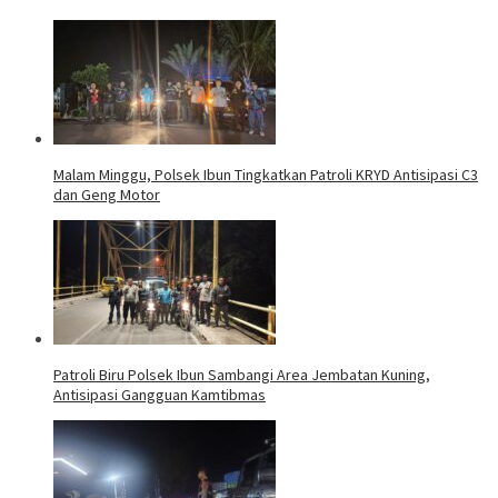
Malam Minggu, Polsek Ibun Tingkatkan Patroli KRYD Antisipasi C3
dan Geng Motor
Patroli Biru Polsek Ibun Sambangi Area Jembatan Kuning,
Antisipasi Gangguan Kamtibmas