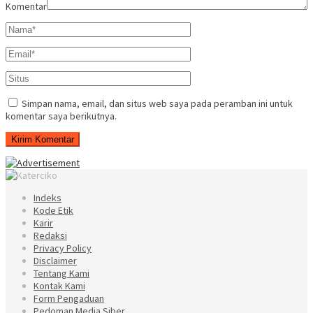
Komentar
Simpan nama, email, dan situs web saya pada peramban ini untuk
komentar saya berikutnya.
Indeks
Kode Etik
Karir
Redaksi
Privacy Policy
Disclaimer
Tentang Kami
Kontak Kami
Form Pengaduan
Pedoman Media Siber