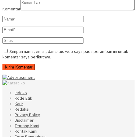
Komentar
Simpan nama, email, dan situs web saya pada peramban ini untuk
komentar saya berikutnya.
Indeks
Kode Etik
Karir
Redaksi
Privacy Policy
Disclaimer
Tentang Kami
Kontak Kami
Form Pengaduan