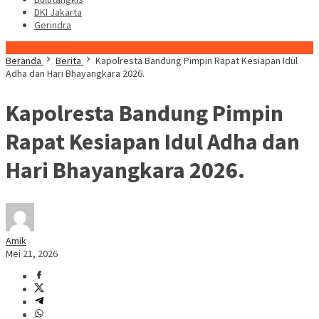
DKI Jakarta
Gerindra
Konten Spesial
Beranda
Berita
Kapolresta Bandung Pimpin Rapat Kesiapan Idul
Adha dan Hari Bhayangkara 2026.
Kapolresta Bandung Pimpin
Rapat Kesiapan Idul Adha dan
Hari Bhayangkara 2026.
Amik
Mei 21, 2026