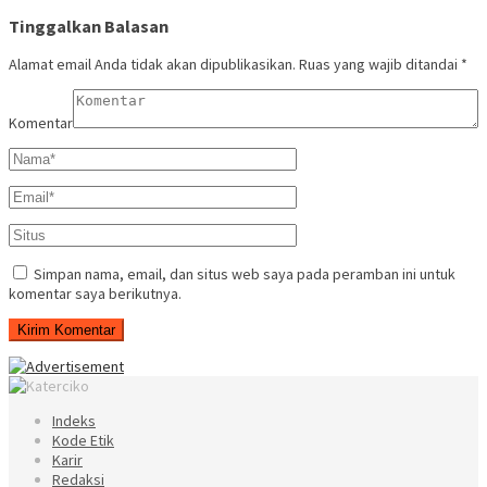
Tinggalkan Balasan
Alamat email Anda tidak akan dipublikasikan.
Ruas yang wajib ditandai
*
Komentar
Simpan nama, email, dan situs web saya pada peramban ini untuk
komentar saya berikutnya.
Indeks
Kode Etik
Karir
Redaksi