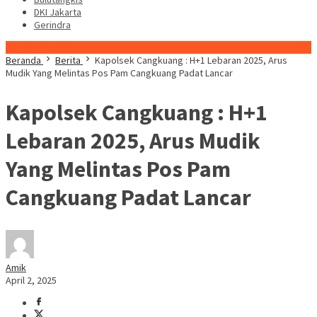
DKI Jakarta
Gerindra
Konten Spesial
Beranda
Berita
Kapolsek Cangkuang : H+1 Lebaran 2025, Arus
Mudik Yang Melintas Pos Pam Cangkuang Padat Lancar
Kapolsek Cangkuang : H+1
Lebaran 2025, Arus Mudik
Yang Melintas Pos Pam
Cangkuang Padat Lancar
Amik
April 2, 2025