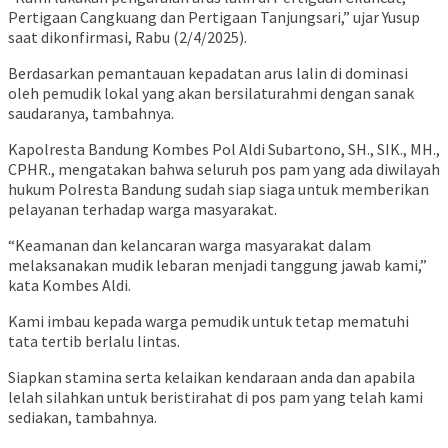
Pertigaan Cangkuang dan Pertigaan Tanjungsari,” ujar Yusup
saat dikonfirmasi, Rabu (2/4/2025).
Berdasarkan pemantauan kepadatan arus lalin di dominasi
oleh pemudik lokal yang akan bersilaturahmi dengan sanak
saudaranya, tambahnya.
Kapolresta Bandung Kombes Pol Aldi Subartono, SH., SIK., MH.,
CPHR., mengatakan bahwa seluruh pos pam yang ada diwilayah
hukum Polresta Bandung sudah siap siaga untuk memberikan
pelayanan terhadap warga masyarakat.
“Keamanan dan kelancaran warga masyarakat dalam
melaksanakan mudik lebaran menjadi tanggung jawab kami,”
kata Kombes Aldi.
Kami imbau kepada warga pemudik untuk tetap mematuhi
tata tertib berlalu lintas.
Siapkan stamina serta kelaikan kendaraan anda dan apabila
lelah silahkan untuk beristirahat di pos pam yang telah kami
sediakan, tambahnya.