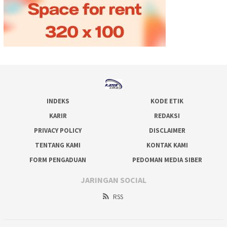
INDEKS
KODE ETIK
KARIR
REDAKSI
PRIVACY POLICY
DISCLAIMER
TENTANG KAMI
KONTAK KAMI
FORM PENGADUAN
PEDOMAN MEDIA SIBER
JARINGAN SOCIAL
RSS