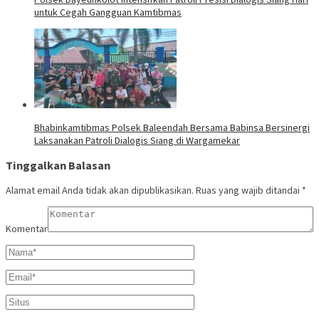
untuk Cegah Gangguan Kamtibmas
Bhabinkamtibmas Polsek Baleendah Bersama Babinsa Bersinergi
Laksanakan Patroli Dialogis Siang di Wargamekar
Tinggalkan Balasan
Alamat email Anda tidak akan dipublikasikan.
Ruas yang wajib ditandai
*
Komentar