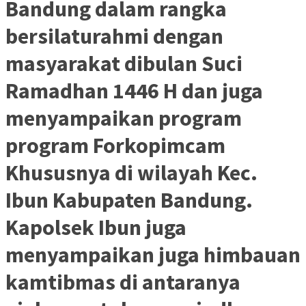
Bandung dalam rangka
bersilaturahmi dengan
masyarakat dibulan Suci
Ramadhan 1446 H dan juga
menyampaikan program
program Forkopimcam
Khususnya di wilayah Kec.
Ibun Kabupaten Bandung.
Kapolsek Ibun juga
menyampaikan juga himbauan
kamtibmas di antaranya