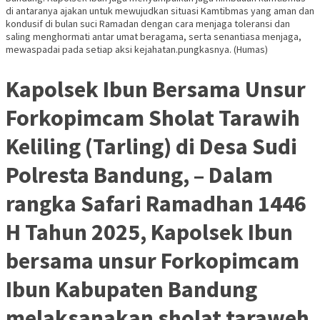
di antaranya ajakan untuk mewujudkan situasi Kamtibmas yang aman dan
kondusif di bulan suci Ramadan dengan cara menjaga toleransi dan
saling menghormati antar umat beragama, serta senantiasa menjaga,
mewaspadai pada setiap aksi kejahatan.pungkasnya. (Humas)
Kapolsek Ibun Bersama Unsur
Forkopimcam Sholat Tarawih
Keliling (Tarling) di Desa Sudi
Polresta Bandung, – Dalam
rangka Safari Ramadhan 1446
H Tahun 2025, Kapolsek Ibun
bersama unsur Forkopimcam
Ibun Kabupaten Bandung
melaksanakan sholat taraweh