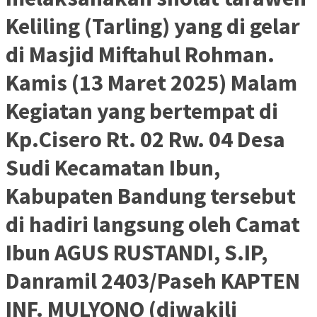
Keliling (Tarling) yang di gelar
di Masjid Miftahul Rohman.
Kamis (13 Maret 2025) Malam
Kegiatan yang bertempat di
Kp.Cisero Rt. 02 Rw. 04 Desa
Sudi Kecamatan Ibun,
Kabupaten Bandung tersebut
di hadiri langsung oleh Camat
Ibun AGUS RUSTANDI, S.IP,
Danramil 2403/Paseh KAPTEN
INF. MULYONO (diwakili