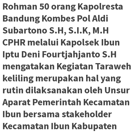
Rohman 50 orang Kapolresta
Bandung Kombes Pol Aldi
Subartono S.H, S.I.K, M.H
CPHR melalui Kapolsek Ibun
Iptu Deni Fourtjahjanto S.H
mengatakan Kegiatan Taraweh
keliling merupakan hal yang
rutin dilaksanakan oleh Unsur
Aparat Pemerintah Kecamatan
Ibun bersama stakeholder
Kecamatan Ibun Kabupaten