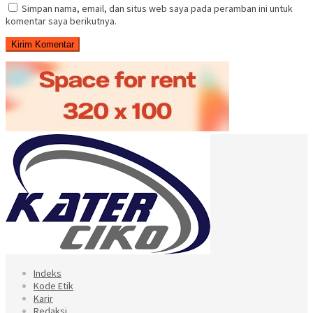
Simpan nama, email, dan situs web saya pada peramban ini untuk
komentar saya berikutnya.
Indeks
Kode Etik
Karir
Redaksi