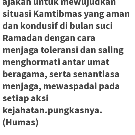
ajakan untuk mewujudkan
situasi Kamtibmas yang aman
dan kondusif di bulan suci
Ramadan dengan cara
menjaga toleransi dan saling
menghormati antar umat
beragama, serta senantiasa
menjaga, mewaspadai pada
setiap aksi
kejahatan.pungkasnya.
(Humas)