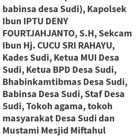
babinsa desa Sudi), Kapolsek
Ibun IPTU DENY
FOURTJAHJANTO, S.H, Sekcam
Ibun Hj. CUCU SRI RAHAYU,
Kades Sudi, Ketua MUI Desa
Sudi, Ketua BPD Desa Sudi,
Bhabinkamtibmas Desa Sudi,
Babinsa Desa Sudi, Staf Desa
Sudi, Tokoh agama, tokoh
masyarakat Desa Sudi dan
Mustami Mesjid Miftahul