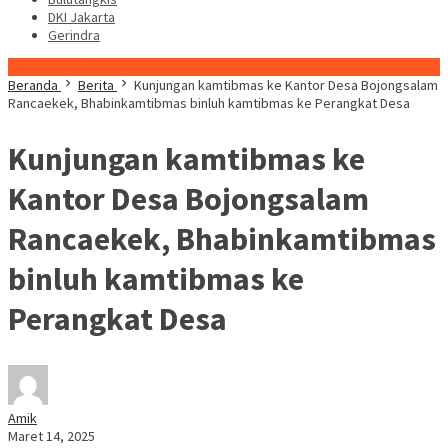
DKI Jakarta
Gerindra
Konten Spesial
Beranda
Berita
Kunjungan kamtibmas ke Kantor Desa Bojongsalam
Rancaekek, Bhabinkamtibmas binluh kamtibmas ke Perangkat Desa
Kunjungan kamtibmas ke
Kantor Desa Bojongsalam
Rancaekek, Bhabinkamtibmas
binluh kamtibmas ke
Perangkat Desa
Amik
Maret 14, 2025