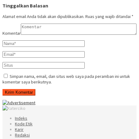
Tinggalkan Balasan
Alamat email Anda tidak akan dipublikasikan.
Ruas yang wajib ditandai
*
Komentar
Simpan nama, email, dan situs web saya pada peramban ini untuk
komentar saya berikutnya.
Indeks
Kode Etik
Karir
Redaksi