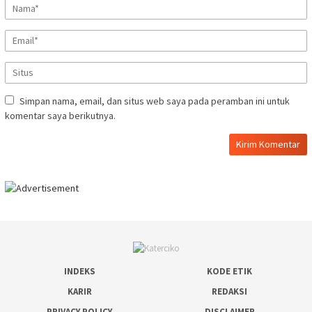
Simpan nama, email, dan situs web saya pada peramban ini untuk
komentar saya berikutnya.
INDEKS
KODE ETIK
KARIR
REDAKSI
PRIVACY POLICY
DISCLAIMER