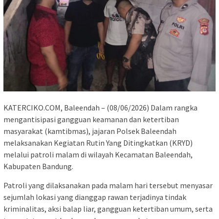
KATERCIKO.COM, Baleendah – (08/06/2026) Dalam rangka
mengantisipasi gangguan keamanan dan ketertiban
masyarakat (kamtibmas), jajaran Polsek Baleendah
melaksanakan Kegiatan Rutin Yang Ditingkatkan (KRYD)
melalui patroli malam di wilayah Kecamatan Baleendah,
Kabupaten Bandung.
Patroli yang dilaksanakan pada malam hari tersebut menyasar
sejumlah lokasi yang dianggap rawan terjadinya tindak
kriminalitas, aksi balap liar, gangguan ketertiban umum, serta