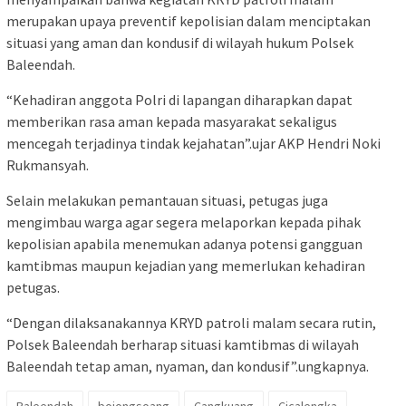
merupakan upaya preventif kepolisian dalam menciptakan
situasi yang aman dan kondusif di wilayah hukum Polsek
Baleendah.
“Kehadiran anggota Polri di lapangan diharapkan dapat
memberikan rasa aman kepada masyarakat sekaligus
mencegah terjadinya tindak kejahatan”.ujar AKP Hendri Noki
Rukmansyah.
Selain melakukan pemantauan situasi, petugas juga
mengimbau warga agar segera melaporkan kepada pihak
kepolisian apabila menemukan adanya potensi gangguan
kamtibmas maupun kejadian yang memerlukan kehadiran
petugas.
“Dengan dilaksanakannya KRYD patroli malam secara rutin,
Polsek Baleendah berharap situasi kamtibmas di wilayah
Baleendah tetap aman, nyaman, dan kondusif”.ungkapnya.