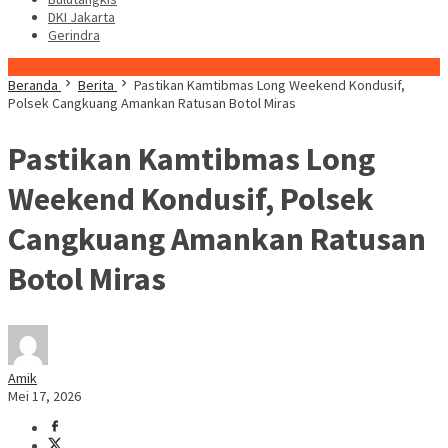
DKI Jakarta
Gerindra
Konten Spesial
Beranda
Berita
Pastikan Kamtibmas Long Weekend Kondusif,
Polsek Cangkuang Amankan Ratusan Botol Miras
Pastikan Kamtibmas Long
Weekend Kondusif, Polsek
Cangkuang Amankan Ratusan
Botol Miras
Amik
Mei 17, 2026