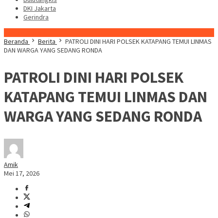
DKI Jakarta
Gerindra
Konten Spesial
Beranda
Berita
‎PATROLI DINI HARI POLSEK KATAPANG TEMUI LINMAS
DAN WARGA YANG SEDANG RONDA
‎PATROLI DINI HARI POLSEK
KATAPANG TEMUI LINMAS DAN
WARGA YANG SEDANG RONDA
Amik
Mei 17, 2026