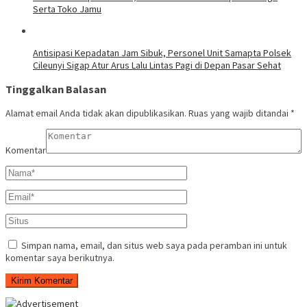
Serta Toko Jamu
Antisipasi Kepadatan Jam Sibuk, Personel Unit Samapta Polsek
Cileunyi Sigap Atur Arus Lalu Lintas Pagi di Depan Pasar Sehat
Tinggalkan Balasan
Alamat email Anda tidak akan dipublikasikan.
Ruas yang wajib ditandai
*
Komentar
Simpan nama, email, dan situs web saya pada peramban ini untuk
komentar saya berikutnya.