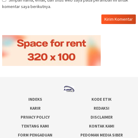
komentar saya berikutnya.
INDEKS
KODE ETIK
KARIR
REDAKSI
PRIVACY POLICY
DISCLAIMER
TENTANG KAMI
KONTAK KAMI
FORM PENGADUAN
PEDOMAN MEDIA SIBER