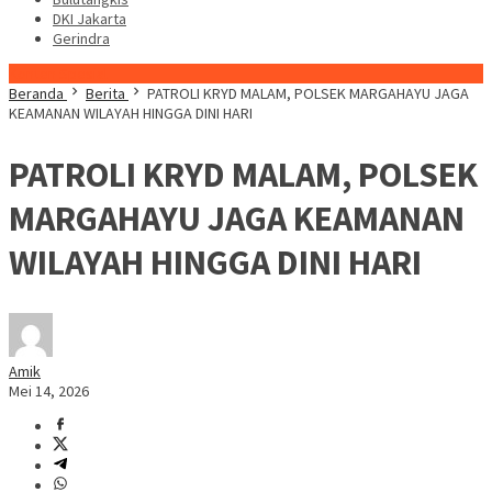
DKI Jakarta
Gerindra
Konten Spesial
Beranda
Berita
PATROLI KRYD MALAM, POLSEK MARGAHAYU JAGA
KEAMANAN WILAYAH HINGGA DINI HARI
PATROLI KRYD MALAM, POLSEK
MARGAHAYU JAGA KEAMANAN
WILAYAH HINGGA DINI HARI
Amik
Mei 14, 2026