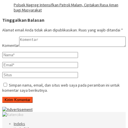
Polsek Nagreg Intensifkan Patroli Malam, Ciptakan Rasa Aman
bagi Masyarakat
Tinggalkan Balasan
Alamat email Anda tidak akan dipublikasikan.
Ruas yang wajib ditandai
*
Komentar
Simpan nama, email, dan situs web saya pada peramban ini untuk
komentar saya berikutnya.
Indeks