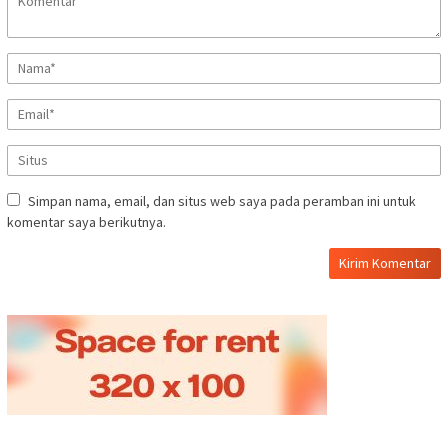
Simpan nama, email, dan situs web saya pada peramban ini untuk
komentar saya berikutnya.