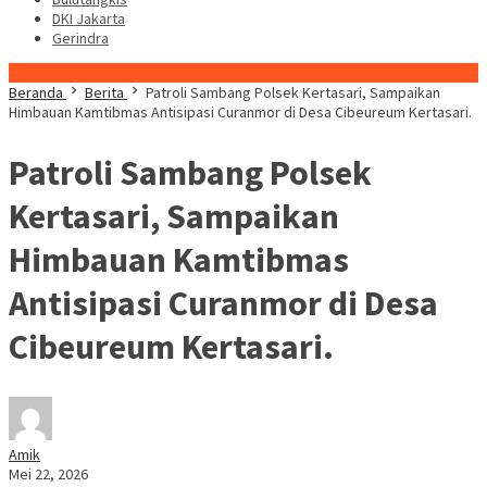
DKI Jakarta
Gerindra
Konten Spesial
Beranda
Berita
Patroli Sambang Polsek Kertasari, Sampaikan
Himbauan Kamtibmas Antisipasi Curanmor di Desa Cibeureum Kertasari.
Patroli Sambang Polsek
Kertasari, Sampaikan
Himbauan Kamtibmas
Antisipasi Curanmor di Desa
Cibeureum Kertasari.
Amik
Mei 22, 2026