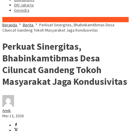
DKI Jakarta
Gerindra
Konten Spesial
Beranda
Berita
Perkuat Sinergitas, Bhabinkamtibmas Desa
Ciluncat Gandeng Tokoh Masyarakat Jaga Kondusivitas
Perkuat Sinergitas,
Bhabinkamtibmas Desa
Ciluncat Gandeng Tokoh
Masyarakat Jaga Kondusivitas
Amik
Mei 13, 2026