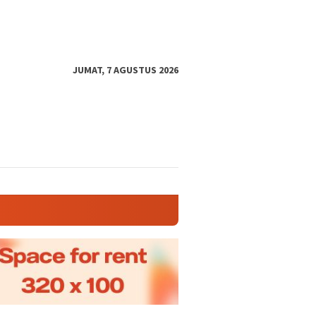
JUMAT, 7 AGUSTUS 2026