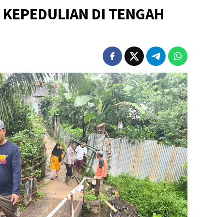
 KEPEDULIAN DI TENGAH