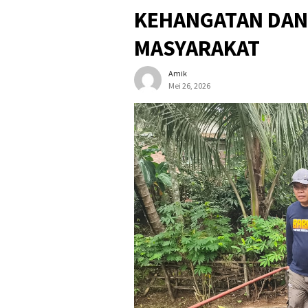
KEHANGATAN DAN
MASYARAKAT
Amik
Mei 26, 2026