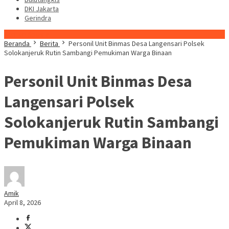
DKI Jakarta
Gerindra
Konten Spesial
Beranda
Berita
Personil Unit Binmas Desa Langensari Polsek
Solokanjeruk Rutin Sambangi Pemukiman Warga Binaan
Personil Unit Binmas Desa
Langensari Polsek
Solokanjeruk Rutin Sambangi
Pemukiman Warga Binaan
Amik
April 8, 2026