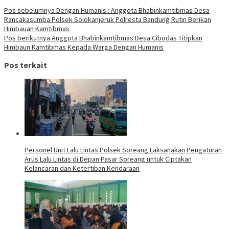
Pos sebelumnya
Dengan Humanis : Anggota Bhabinkamtibmas Desa
Rancakasumba Polsek Solokanjeruk Polresta Bandung Rutin Berikan
Himbauan Kamtibmas
Pos berikutnya
Anggota Bhabinkamtibmas Desa Cibodas Titipkan
Himbaun Kamtibmas Kepada Warga Dengan Humanis
Pos terkait
Personel Unit Lalu Lintas Polsek Soreang Laksanakan Pengaturan
Arus Lalu Lintas di Depan Pasar Soreang untuk Ciptakan
Kelancaran dan Ketertiban Kendaraan