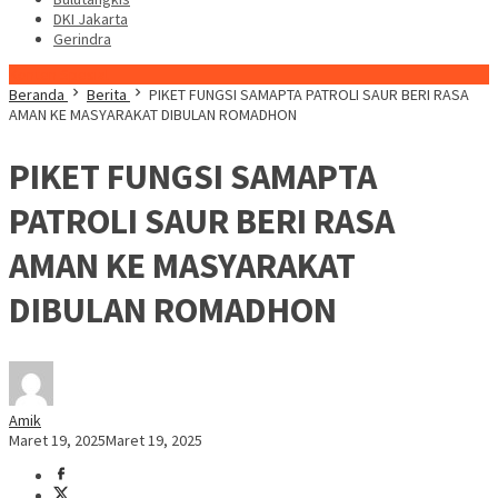
DKI Jakarta
Gerindra
Konten Spesial
Beranda
Berita
PIKET FUNGSI SAMAPTA PATROLI SAUR BERI RASA
AMAN KE MASYARAKAT DIBULAN ROMADHON
PIKET FUNGSI SAMAPTA
PATROLI SAUR BERI RASA
AMAN KE MASYARAKAT
DIBULAN ROMADHON
Amik
Maret 19, 2025
Maret 19, 2025